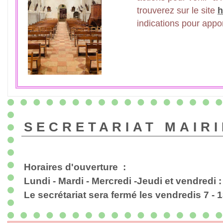
trouverez sur le site
h
indications pour appor
SECRETARIAT MAIRI
Horaires d'ouverture :
Lundi - Mardi - Mercredi -Jeudi et vendredi :
Le secrétariat sera fermé les vendredis 7 - 