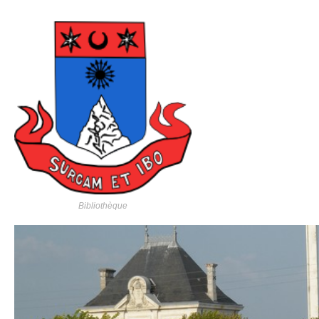
Bibliothèque