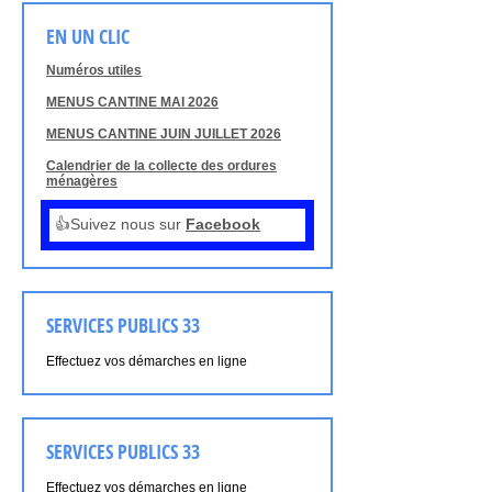
EN UN CLIC
Numéros utiles
MENUS CANTINE MAI 2026
MENUS CANTINE JUIN JUILLET 2026
Calendrier de la collecte des ordures
ménagères
👍Suivez nous sur
Facebook
SERVICES PUBLICS 33
Effectuez vos démarches en ligne
SERVICES PUBLICS 33
Effectuez vos démarches en ligne