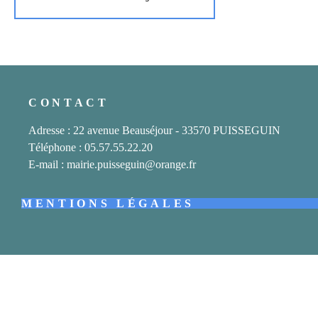
CONTACT
Adresse : 22 avenue Beauséjour - 33570 PUISSEGUIN
Téléphone : 05.57.55.22.20
E-mail : mairie.puisseguin@orange.fr
MENTIONS LÉGALES