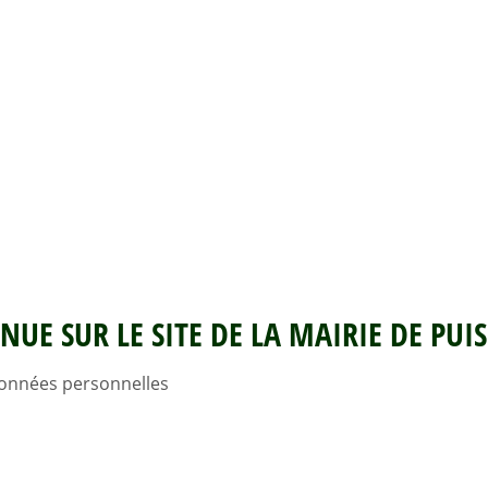
NUE SUR LE SITE DE LA MAIRIE DE PUI
onnées personnelles