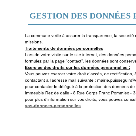
GESTION DES DONNÉES
La commune veille à assurer la transparence, la sécurité e
missions.
Traitements de données personnelles
:
Lors de votre visite sur le site internet, des données 
formulez par la page "contact". les données sont conserv
Exercice des droits sur les données personnelles :
Vous pouvez exercer votre droit d'accès, de rectification, à 
contactant à l'adresse mail suivante : mairie.puisseguin@
pour contacter le délégué à la protection des données de 
Immeuble Rez de dalle - 8 Rue Corps Franc Pommiex 
pour plus d'information sur vos droits, vous pouvez consult
vos-donnees-personnelles